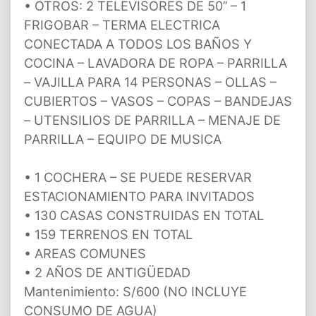
• OTROS: 2 TELEVISORES DE 50’’ – 1
FRIGOBAR – TERMA ELECTRICA
CONECTADA A TODOS LOS BAÑOS Y
COCINA – LAVADORA DE ROPA – PARRILLA
– VAJILLA PARA 14 PERSONAS – OLLAS –
CUBIERTOS – VASOS – COPAS – BANDEJAS
– UTENSILIOS DE PARRILLA – MENAJE DE
PARRILLA – EQUIPO DE MUSICA
• 1 COCHERA – SE PUEDE RESERVAR
ESTACIONAMIENTO PARA INVITADOS
• 130 CASAS CONSTRUIDAS EN TOTAL
• 159 TERRENOS EN TOTAL
• AREAS COMUNES
• 2 AÑOS DE ANTIGÜEDAD
Mantenimiento: S/600 (NO INCLUYE
CONSUMO DE AGUA)