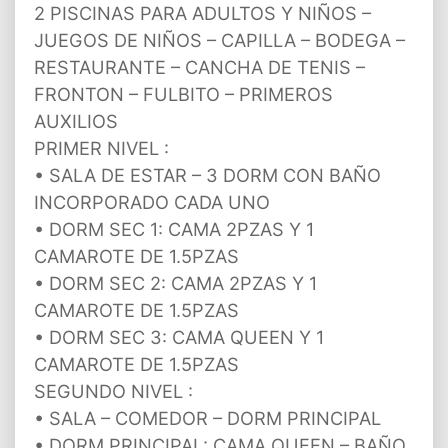
2 PISCINAS PARA ADULTOS Y NIÑOS –
JUEGOS DE NIÑOS – CAPILLA – BODEGA –
RESTAURANTE – CANCHA DE TENIS –
FRONTON – FULBITO – PRIMEROS
AUXILIOS
PRIMER NIVEL :
• SALA DE ESTAR – 3 DORM CON BAÑO
INCORPORADO CADA UNO
• DORM SEC 1: CAMA 2PZAS Y 1
CAMAROTE DE 1.5PZAS
• DORM SEC 2: CAMA 2PZAS Y 1
CAMAROTE DE 1.5PZAS
• DORM SEC 3: CAMA QUEEN Y 1
CAMAROTE DE 1.5PZAS
SEGUNDO NIVEL :
• SALA – COMEDOR – DORM PRINCIPAL
• DORM PRINCIPAL: CAMA QUEEN – BAÑO