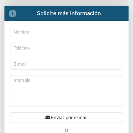
Solicite más información
Enviar por e-mail
O