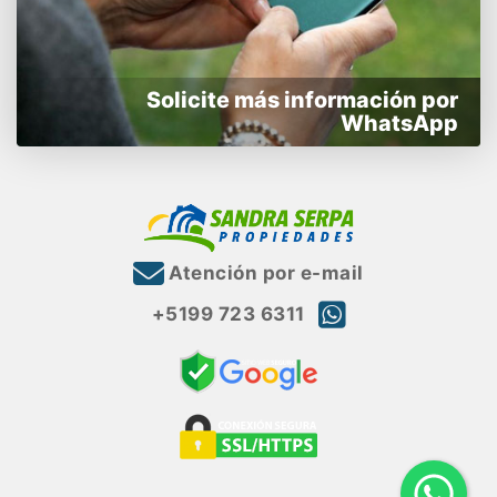
Solicite más información por
WhatsApp
Atención por e-mail
+5199 723 6311