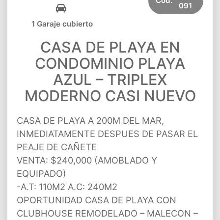
Cód.
091
1 Garaje cubierto
CASA DE PLAYA EN
CONDOMINIO PLAYA
AZUL – TRIPLEX
MODERNO CASI NUEVO
CASA DE PLAYA A 200M DEL MAR,
INMEDIATAMENTE DESPUES DE PASAR EL
PEAJE DE CAÑETE
VENTA: $240,000 (AMOBLADO Y
EQUIPADO)
-A.T: 110M2 A.C: 240M2
OPORTUNIDAD CASA DE PLAYA CON
CLUBHOUSE REMODELADO – MALECON –