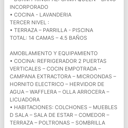
INCORPORADO
• COCINA - LAVANDERIA
TERCER NIVEL :
• TERRAZA – PARRILLA - PISCINA
TOTAL: 14 CAMAS – 4.5 BAÑOS
AMOBLAMIENTO Y EQUIPAMIENTO
• COCINA: REFRIGERADOR 2 PUERTAS
VERTICALES – COCIN EMPOTRADA –
CAMPANA EXTRACTORA – MICROONDAS –
HORNITO ELECTRICO – HERVIDOR DE
AGUA – WAFFLERA – OLLA ARROCERA –
LICUADORA
• HABITACIONES: COLCHONES – MUEBLES
D SALA – SALA DE ESTAR – COMEDOR –
TERRAZA – POLTRONAS – SOMBRILLA